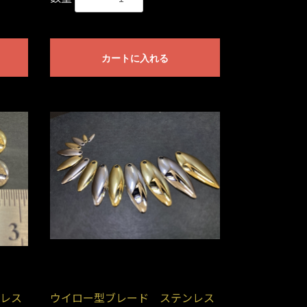
カートに入れる
レス
ウイロー型ブレード ステンレス