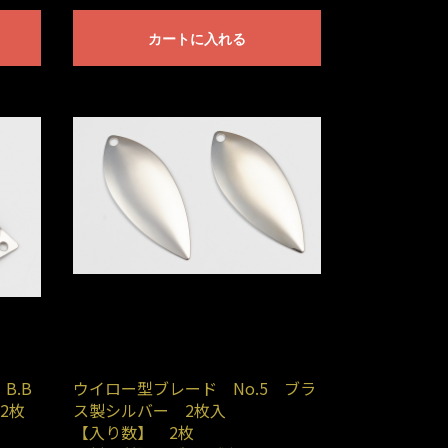
カートに入れる
B.B
ウイロー型ブレード No.5 ブラ
2枚
ス製シルバー 2枚入
【入り数】 2枚