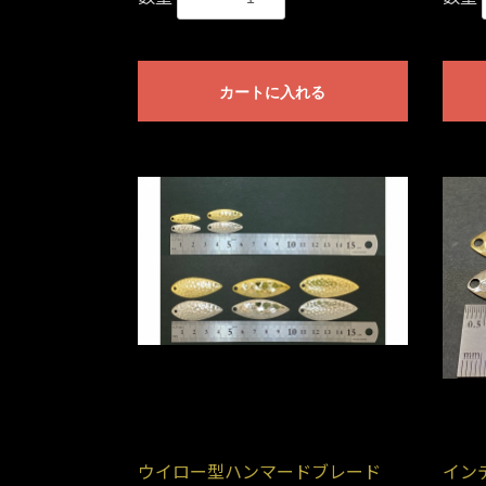
カートに入れる
ウイロー型ハンマードブレード
イン