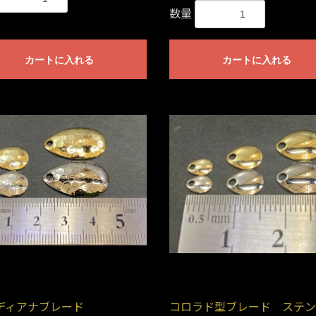
数量
カートに入れる
カートに入れる
ディアナブレード
コロラド型ブレード ステン