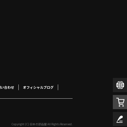
問い合わせ
オフィシャルブログ
Copyright (C) 日本の部品屋 All Rights Reserved.