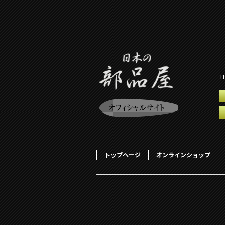
T
トップページ
オンラインショップ