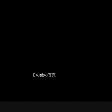
その他の写真