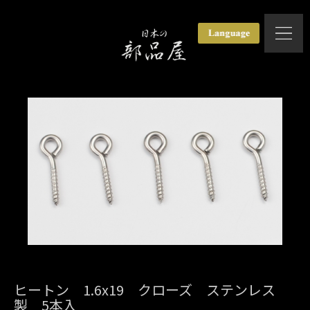
ヒートン 1.6x19 クローズ ステンレス
製 5本入