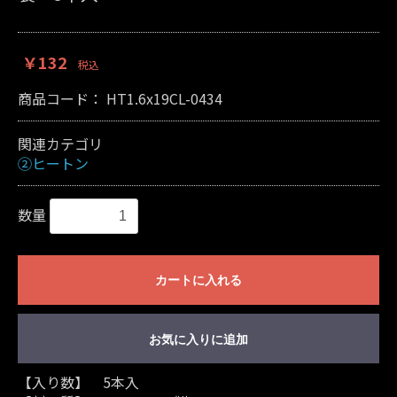
￥132
税込
商品コード：
HT1.6x19CL-0434
関連カテゴリ
②ヒートン
数量
カートに入れる
お気に入りに追加
【入り数】 5本入