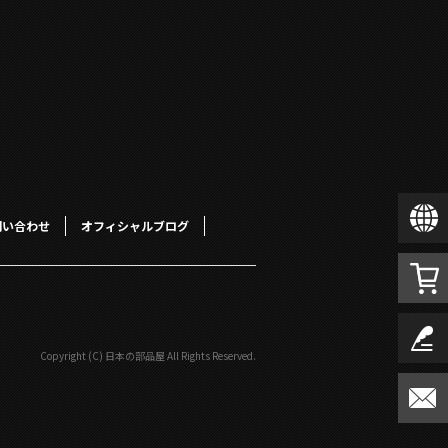
問い合わせ
オフィシャルブログ
Copyright (C) 日本の部品屋 All Rights Reserved.