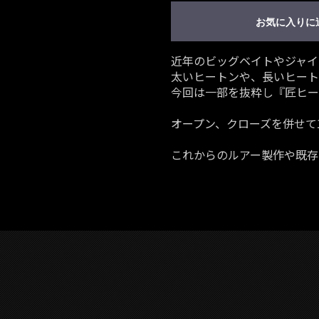
お気に入りに
近年のビッグベイトやジャイ
太いヒートンや、長いヒート
今回は一部を抜粋し『匠ヒー
オープン、クローズを併せて1
これからのルアー製作や既存