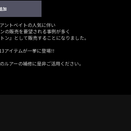
追加
アントベイトの人気に伴い
ンの販売を要望される事例が多く
トン』として販売することになりました。
3アイテムが一挙に登場!!
のルアーの補修に是非ご活用ください。