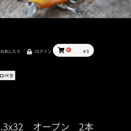
0
￥0
お気に入り
ログイン
ロペラ
.3x32 オープン 2本