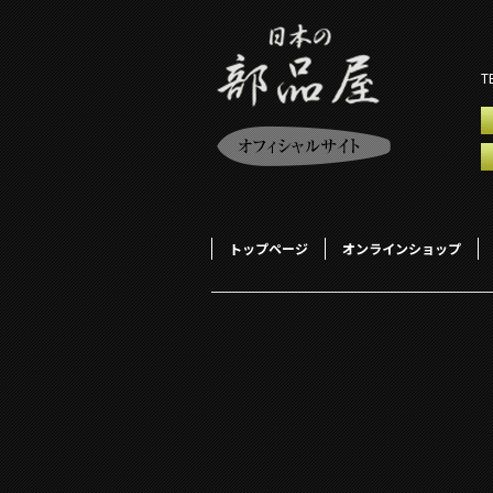
T
トップページ
オンラインショップ