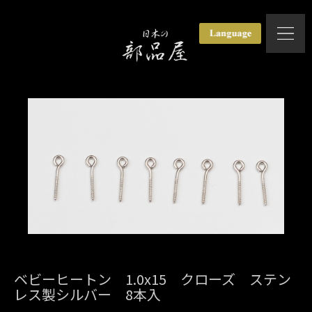
ベビーヒートン 1.0x15 クローズ ステン
レス製シルバー 8本入