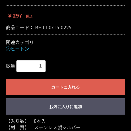
￥297
税込
商品コード：
BHT1.0x15-0225
関連カテゴリ
②ヒートン
数量
カートに入れる
お気に入りに追加
【入り数】 8本入
【材 質】 ステンレス製シルバー